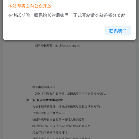
本站即将面向公众开放
在测试期间，联系站长注册账号，正式开站后会获得积分奖励
联系我们