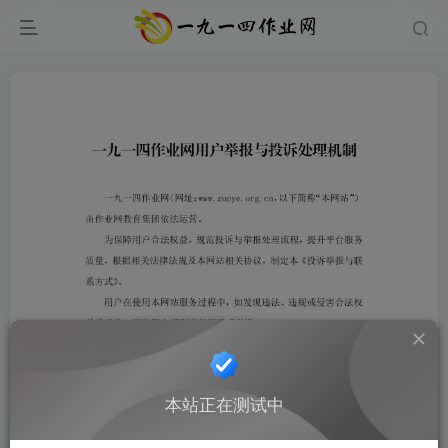
本站正在测试中