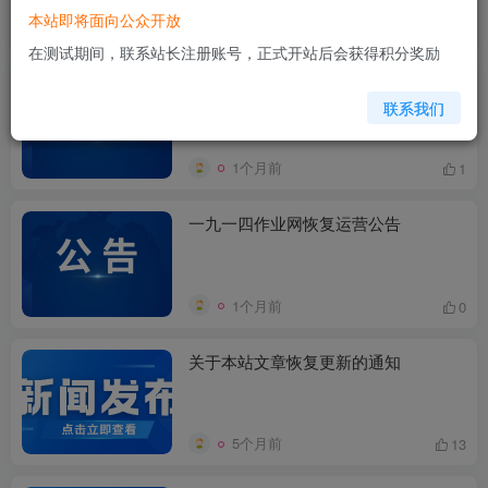
本站即将面向公众开放
34天前
0
在测试期间，联系站长注册账号，正式开站后会获得积分奖励
关于会员名称调整的公告
联系我们
1个月前
1
一九一四作业网恢复运营公告
1个月前
0
关于本站文章恢复更新的通知
5个月前
13