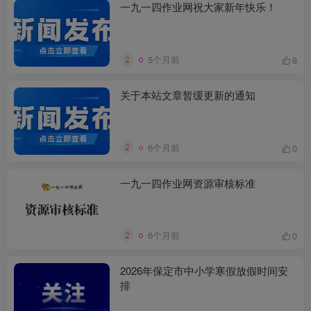
一九一四作业网祝大家新年快乐！
5个月前
8
关于本站文章暂缓更新的通知
6个月前
0
一九一四作业网资源审核标准
6个月前
0
2026年保定市中小学寒假放假时间安
排