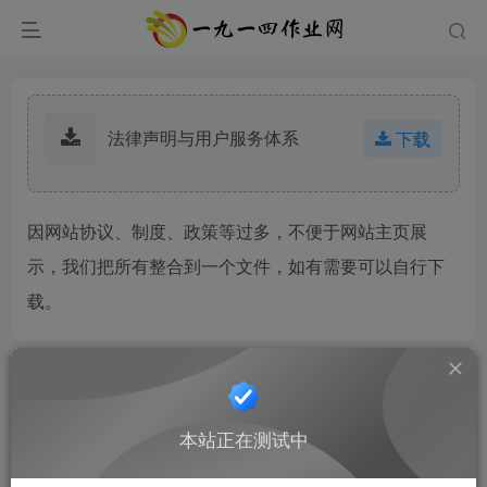
法律声明与用户服务体系
下载
因网站协议、制度、政策等过多，不便于网站主页展
示，我们把所有整合到一个文件，如有需要可以自行下
载。
本站正在测试中