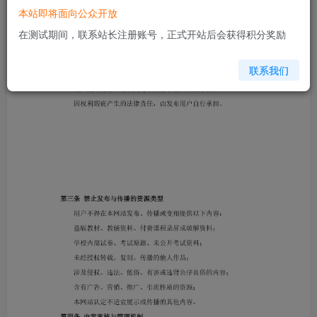
本站即将面向公众开放
在测试期间，联系站长注册账号，正式开站后会获得积分奖励
联系我们