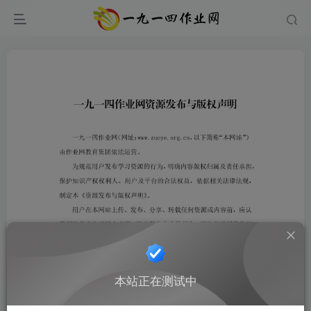
本站正在测试中