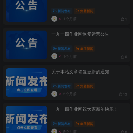
新闻发布
集团新闻
1个月前
1
一九一四作业网恢复运营公告
新闻发布
集团新闻
1个月前
0
关于本站文章恢复更新的通知
新闻发布
集团新闻
5个月前
13
一九一四作业网祝大家新年快乐！
新闻发布
集团新闻
5个月前
8